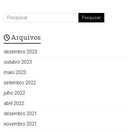
Arquivos
dezembro 2023
outubro 2023
maio 2023
setembro 2022
julho 2022
abril 2022
dezembro 2021
novembro 2021