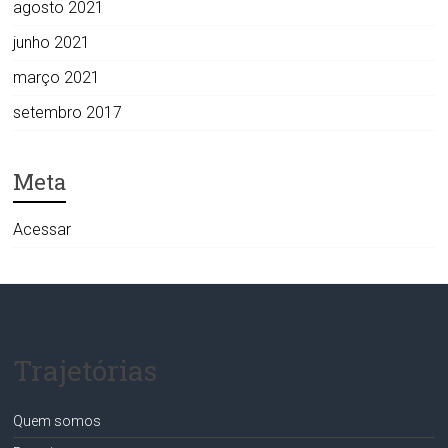
agosto 2021
junho 2021
março 2021
setembro 2017
Meta
Acessar
Trajetórias
Quem somos