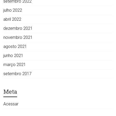
setembro 2022
julho 2022
abril 2022
dezembro 2021
novembro 2021
agosto 2021
junho 2021
março 2021
setembro 2017
Meta
Acessar