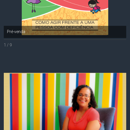
Pré-venda
1 / 9