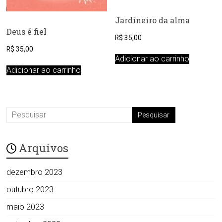
Jardineiro da alma
Deus é fiel
R$
35,00
R$
35,00
Adicionar ao carrinho
Adicionar ao carrinho
Arquivos
dezembro 2023
outubro 2023
maio 2023