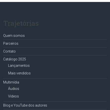
Trajetórias
Quem somos
Parceiros
Contato
Catálogo 2025
Lançamentos
Mais vendidos
Multimídia
Áudios
Vídeos
Blog e YouTube dos autores