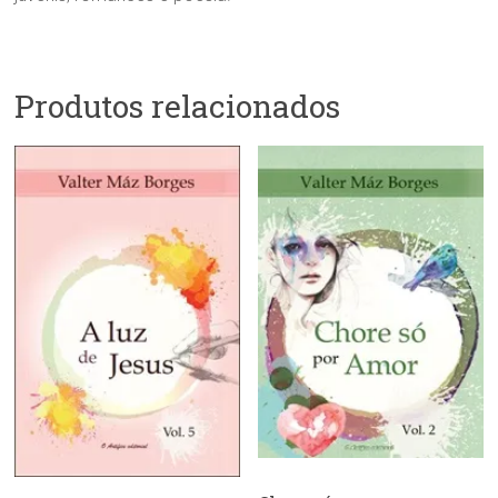
Produtos relacionados