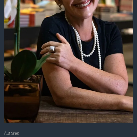
Autores