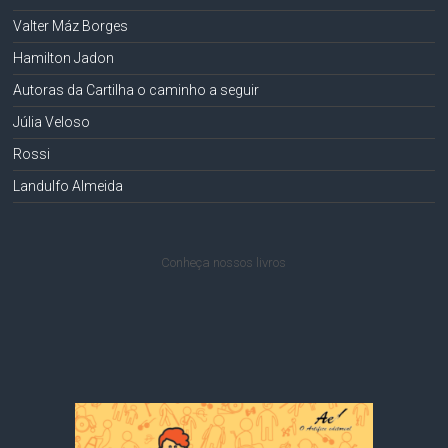
Valter Máz Borges
Hamilton Jadon
Autoras da Cartilha o caminho a seguir
Júlia Veloso
Rossi
Landulfo Almeida
Conheça nossos livros