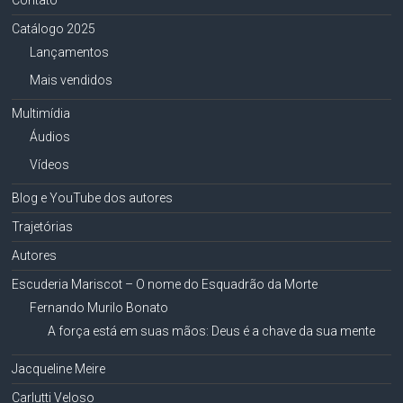
Catálogo 2025
Lançamentos
Mais vendidos
Multimídia
Áudios
Vídeos
Blog e YouTube dos autores
Trajetórias
Autores
Escuderia Mariscot – O nome do Esquadrão da Morte
Fernando Murilo Bonato
A força está em suas mãos: Deus é a chave da sua mente
Jacqueline Meire
Carlutti Veloso